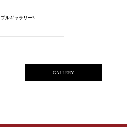
ンプルギャラリー5
GALLERY