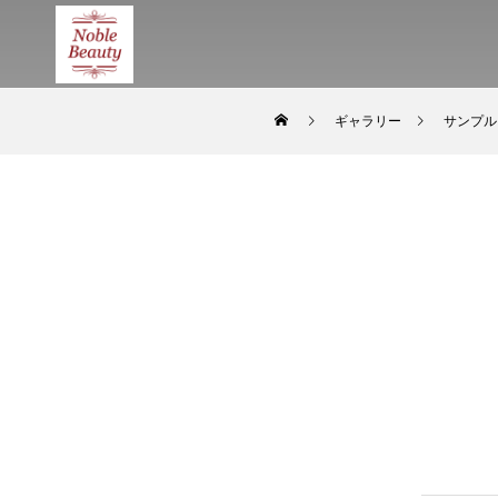
ギャラリー
サンプル