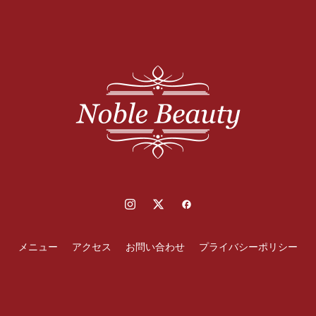
メニュー
アクセス
お問い合わせ
プライバシーポリシー