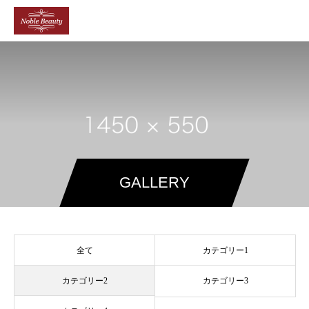
GALLERY
全て
カテゴリー1
カテゴリー2
カテゴリー3