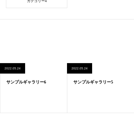
カテゴリー4
2022.05.24
2022.05.24
サンプルギャラリー6
サンプルギャラリー5