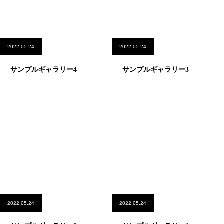
2022.05.24
2022.05.24
サンプルギャラリー4
サンプルギャラリー3
2022.05.24
2022.05.24