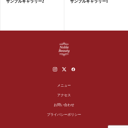
サンプルギャラリー2
サンプルギャラリー1
メニュー
アクセス
お問い合わせ
プライバシーポリシー